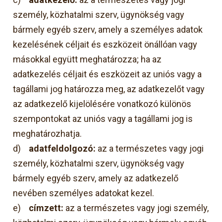
személy, közhatalmi szerv, ügynökség vagy
bármely egyéb szerv, amely a személyes adatok
kezelésének céljait és eszközeit önállóan vagy
másokkal együtt meghatározza; ha az
adatkezelés céljait és eszközeit az uniós vagy a
tagállami jog határozza meg, az adatkezelőt vagy
az adatkezelő kijelölésére vonatkozó különös
szempontokat az uniós vagy a tagállami jog is
meghatározhatja.
d)
adatfeldolgozó:
az a természetes vagy jogi
személy, közhatalmi szerv, ügynökség vagy
bármely egyéb szerv, amely az adatkezelő
nevében személyes adatokat kezel.
e)
címzett:
az a természetes vagy jogi személy,