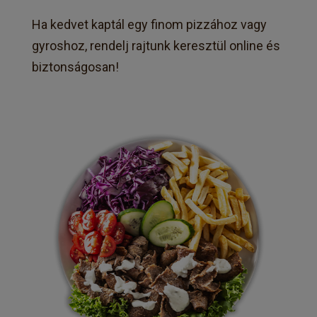
Ha kedvet kaptál egy finom pizzához vagy
gyroshoz, rendelj rajtunk keresztül online és
biztonságosan!