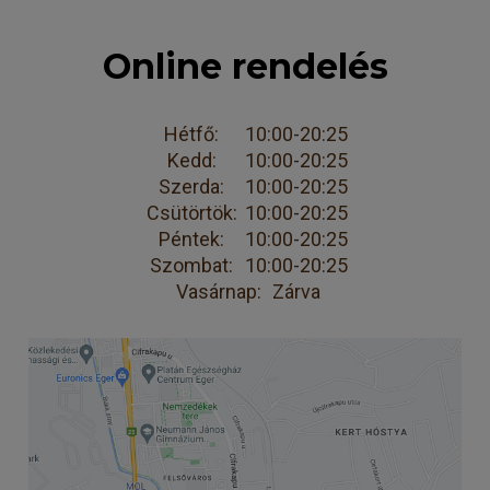
Online rendelés
Hétfő:
10:00-20:25
Kedd:
10:00-20:25
Szerda:
10:00-20:25
Csütörtök:
10:00-20:25
Péntek:
10:00-20:25
Szombat:
10:00-20:25
Vasárnap:
Zárva