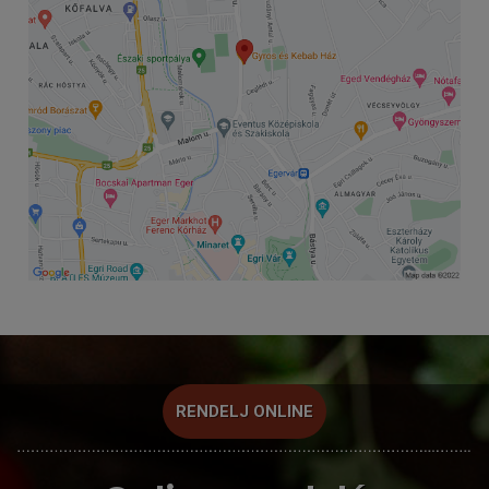
RENDELJ ONLINE