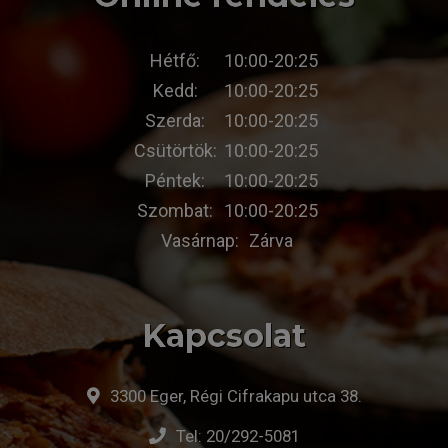
Hétfő:
10:00-20:25
Kedd:
10:00-20:25
Szerda:
10:00-20:25
Csütörtök:
10:00-20:25
Péntek:
10:00-20:25
Szombat:
10:00-20:25
Vasárnap:
Zárva
Kapcsolat
3300 Eger, Régi Cifrakapu utca 38.
Tel:
20/292-5081